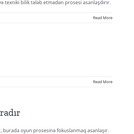
və texniki bilik tələb etmədən prosesi asanlaşdırır.
Read More
Read More
aradır
ırır, burada oyun prosesinə fokuslanmaq asanlaşır.