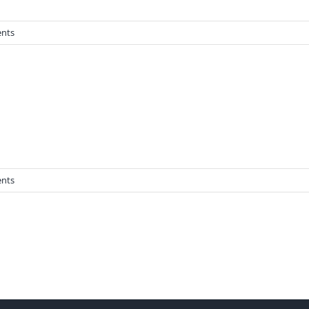
nts
nts