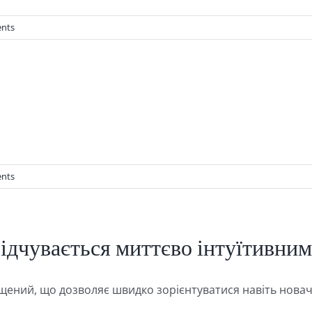
nts
nts
відчувається миттєво інтуїтивним
ощений, що дозволяє швидко зорієнтуватися навіть новач