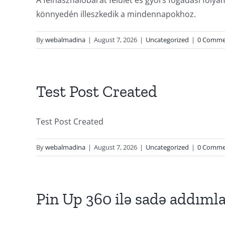
A felhasználóbarát felület és gyors fogadási fol
könnyedén illeszkedik a mindennapokhoz.
By
webalmadina
|
August 7, 2026
|
Uncategorized
|
0 Comme
Test Post Created
Test Post Created
By
webalmadina
|
August 7, 2026
|
Uncategorized
|
0 Comme
Pin Up 360 ilə sadə addıml