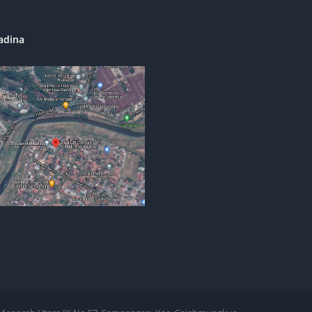
adina