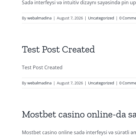
Sadə interfeysi və intuitiv dizaynı sayəsində pin u
By
webalmadina
|
August 7, 2026
|
Uncategorized
|
0 Comme
Test Post Created
Test Post Created
By
webalmadina
|
August 7, 2026
|
Uncategorized
|
0 Comme
Mostbet casino online-da sa
Mostbet casino online sadə interfeysi və sürətli əm