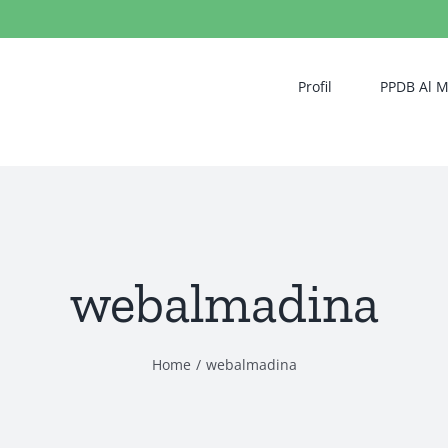
Profil
PPDB Al 
webalmadina
Home
/
webalmadina