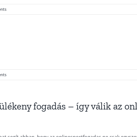
nts
nts
ülékeny fogadás – így válik az on