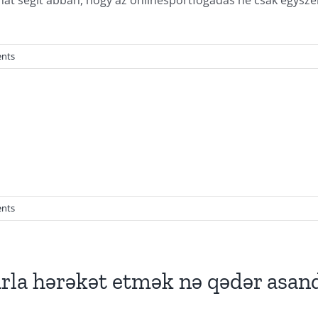
yamat segít abban, hogy az onlinesportfogadas ne csak egys
nts
nts
arla hərəkət etmək nə qədər asan