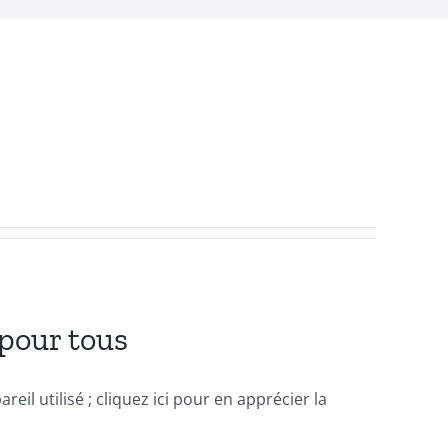
 pour tous
reil utilisé ; cliquez ici pour en apprécier la