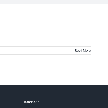
Read More
Kalender