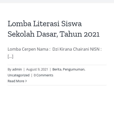
Lomba Literasi Siswa
Sekolah Dasar, Tahun 2021
Lomba Cerpen Nama : Dzi Kirana Chairani NISN :
[...]
By
admin
|
August 9, 2021
|
Berita
,
Pengumuman
,
Uncategorized
|
0 Comments
Read More