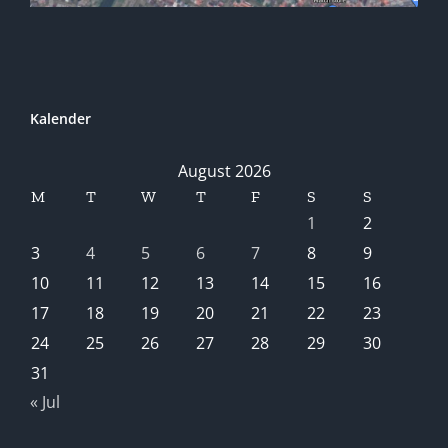
Kalender
August 2026
M
T
W
T
F
S
S
1
2
3
4
5
6
7
8
9
10
11
12
13
14
15
16
17
18
19
20
21
22
23
24
25
26
27
28
29
30
31
« Jul