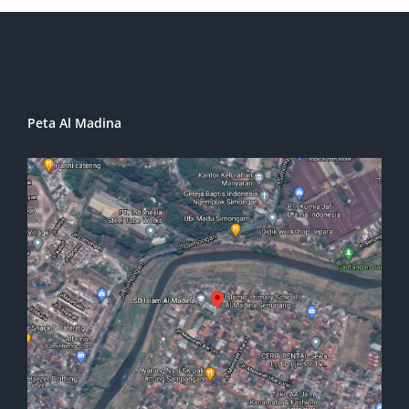
Peta Al Madina