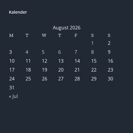
Kalender
August 2026
M
T
W
T
F
S
S
1
2
3
4
5
6
7
8
9
10
11
12
13
14
15
16
17
18
19
20
21
22
23
24
25
26
27
28
29
30
31
« Jul