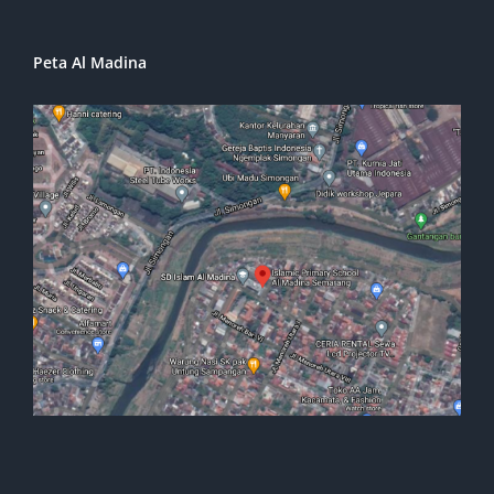
Peta Al Madina