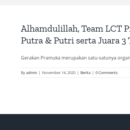
Alhamdulillah, Team LCT P
Putra & Putri serta Juara 
Gerakan Pramuka merupakan satu-satunya organisa
By
admin
|
November 14, 2020
|
Berita
|
0 Comments