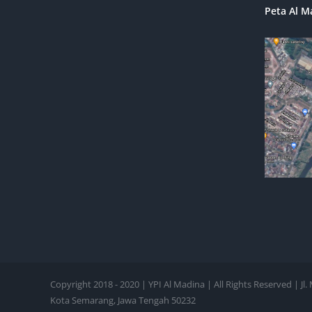
Peta Al M
Copyright 2018 - 2020 | YPI Al Madina | All Rights Reserved | 
Kota Semarang, Jawa Tengah 50232