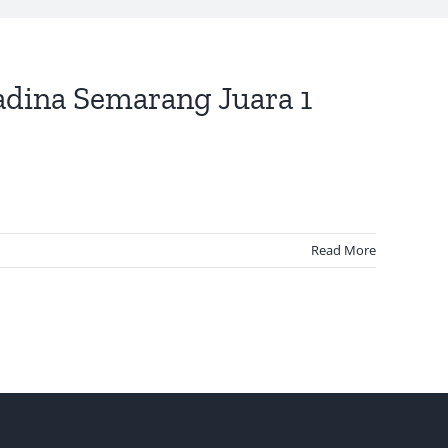
dina Semarang Juara 1
Read More