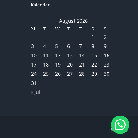
Kalender
August 2026
M
T
W
T
F
S
S
1
2
3
4
5
6
7
8
9
10
11
12
13
14
15
16
17
18
19
20
21
22
23
24
25
26
27
28
29
30
31
« Jul
Email