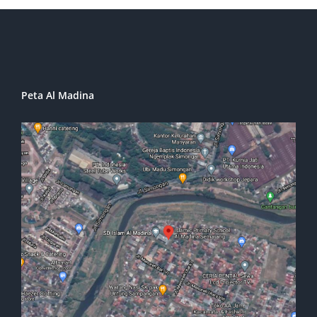
Peta Al Madina