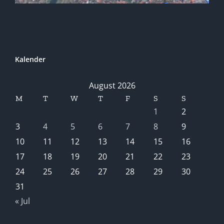
Kalender
August 2026
M
T
W
T
F
S
S
1
2
3
4
5
6
7
8
9
10
11
12
13
14
15
16
17
18
19
20
21
22
23
24
25
26
27
28
29
30
31
« Jul