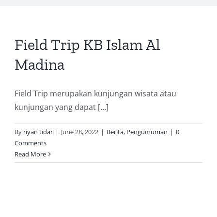
Field Trip KB Islam Al
Madina
Field Trip merupakan kunjungan wisata atau
kunjungan yang dapat [...]
By
riyan tidar
|
June 28, 2022
|
Berita
,
Pengumuman
|
0
Comments
Read More