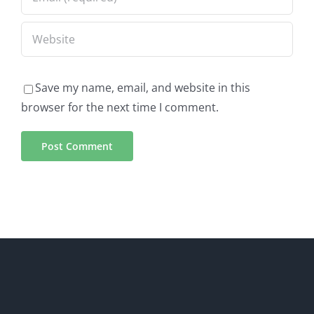
Save my name, email, and website in this
browser for the next time I comment.