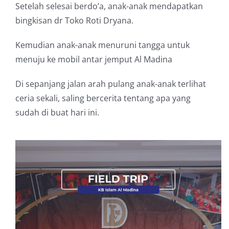
Setelah selesai berdo’a, anak-anak mendapatkan
bingkisan dr Toko Roti Dryana.
Kemudian anak-anak menuruni tangga untuk
menuju ke mobil antar jemput Al Madina
Di sepanjang jalan arah pulang anak-anak terlihat
ceria sekali, saling bercerita tentang apa yang
sudah di buat hari ini.