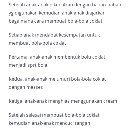
Setelah anak-anak dikenalkan dengan bahan-bahan
yg digunakan kemudian anak-anak diajarkan
bagaimana cara membuat bola-bola coklat
Setiap anak mendapat kesempatan untuk
membuat bola-bola coklat
Pertama, anak-anak membentuk bolu coklat
menjadi sprt bola
Kedua, anak-anak melumuri bola-bola coklat
dengan messes
Ketiga, anak-anak menghias menggunakan cream
Setelah selesai membuat bola-bola coklat
kemudian anak-anak mencuci tangan