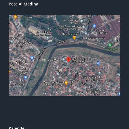
Peta Al Madina
Kalender