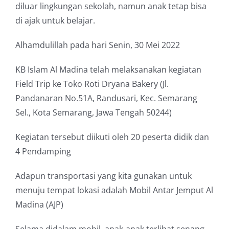
diluar lingkungan sekolah, namun anak tetap bisa
di ajak untuk belajar.
Alhamdulillah pada hari Senin, 30 Mei 2022
KB Islam Al Madina telah melaksanakan kegiatan
Field Trip ke Toko Roti Dryana Bakery (Jl.
Pandanaran No.51A, Randusari, Kec. Semarang
Sel., Kota Semarang, Jawa Tengah 50244)
Kegiatan tersebut diikuti oleh 20 peserta didik dan
4 Pendamping
Adapun transportasi yang kita gunakan untuk
menuju tempat lokasi adalah Mobil Antar Jemput Al
Madina (AJP)