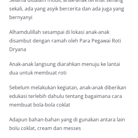
Selama didalam mobil, anak-anak terlihat senang
sekali, ada yang asyik bercerita dan ada juga yang
bernyanyi
Alhamdulillah sesampai di lokasi anak-anak
disambut dengan ramah oleh Para Pegawai Roti
Dryana
Anak-anak langsung diarahkan menuju ke lantai
dua untuk membuat roti
Sebelum melakukan kegiatan, anak-anak diberikan
edukasi terlebih dahulu tentang bagaimana cara
membuat bola-bola coklat
Adapun bahan-bahan yang di gunakan antara lain
bolu coklat, cream dan messes