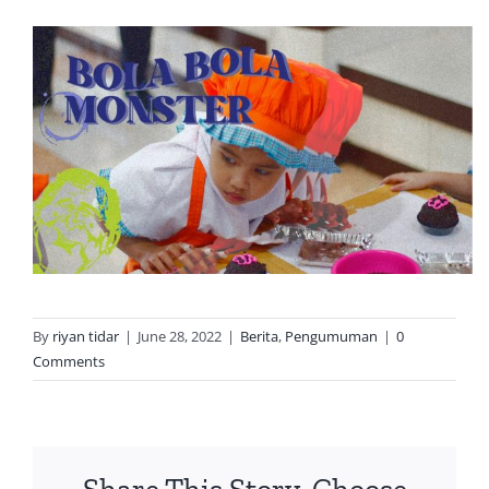
By
riyan tidar
|
June 28, 2022
|
Berita
,
Pengumuman
|
0
Comments