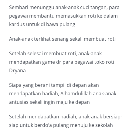
Sembari menunggu anak-anak cuci tangan, para
pegawai membantu memasukkan roti ke dalam
kardus untuk di bawa pulang
Anak-anak terlihat senang sekali membuat roti
Setelah selesai membuat roti, anak-anak
mendapatkan game dr para pegawai toko roti
Dryana
Siapa yang berani tampil di depan akan
mendapatkan hadiah, Alhamdulillah anak-anak
antusias sekali ingin maju ke depan
Setelah mendapatkan hadiah, anak-anak bersiap-
siap untuk berdo’a pulang menuju ke sekolah