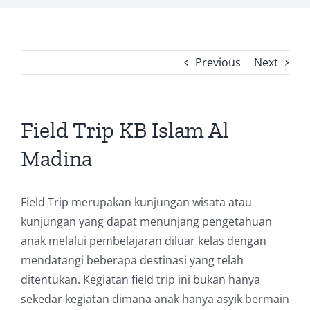
Previous
Next
Field Trip KB Islam Al
Madina
Field Trip merupakan kunjungan wisata atau
kunjungan yang dapat menunjang pengetahuan
anak melalui pembelajaran diluar kelas dengan
mendatangi beberapa destinasi yang telah
ditentukan. Kegiatan field trip ini bukan hanya
sekedar kegiatan dimana anak hanya asyik bermain